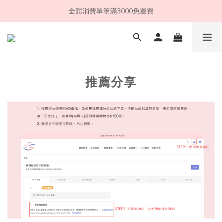
全館消費單筆滿3000免運費
歡迎光臨采麗生醫
歡迎光臨采麗生醫
推薦分享