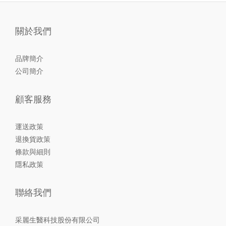
關於我們
品牌簡介
公司簡介
顧客服務
運送政策
退換貨政策
條款與細則
隱私政策
聯絡我們
采麗生醫科技股份有限公司